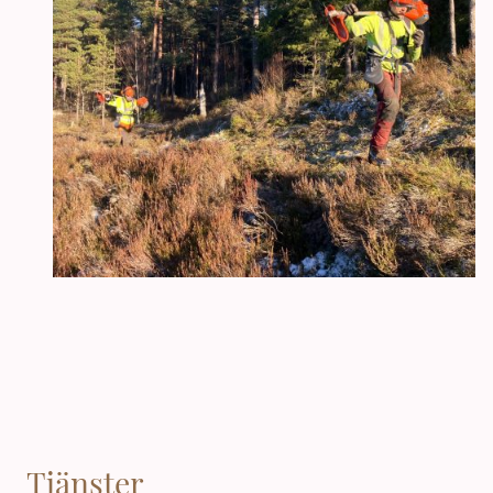
Tjänster